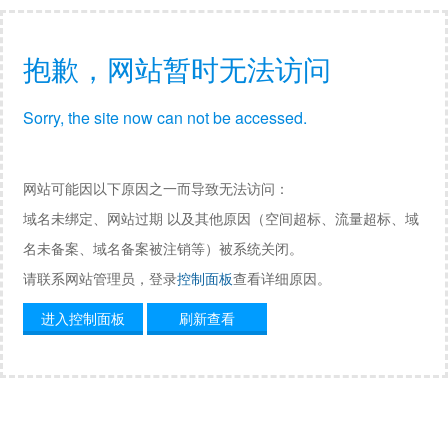
抱歉，网站暂时无法访问
Sorry, the site now can not be accessed.
网站可能因以下原因之一而导致无法访问：
域名未绑定、网站过期 以及其他原因（空间超标、流量超标、域
名未备案、域名备案被注销等）被系统关闭。
请联系网站管理员，登录
控制面板
查看详细原因。
进入控制面板
刷新查看