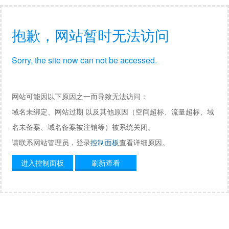
抱歉，网站暂时无法访问
Sorry, the site now can not be accessed.
网站可能因以下原因之一而导致无法访问：
域名未绑定、网站过期 以及其他原因（空间超标、流量超标、域
名未备案、域名备案被注销等）被系统关闭。
请联系网站管理员，登录
控制面板
查看详细原因。
进入控制面板
刷新查看