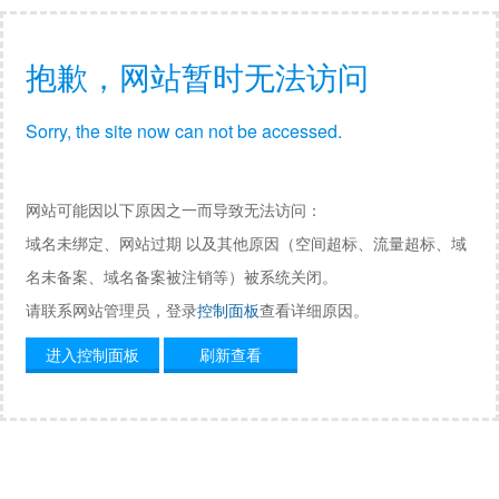
抱歉，网站暂时无法访问
Sorry, the site now can not be accessed.
网站可能因以下原因之一而导致无法访问：
域名未绑定、网站过期 以及其他原因（空间超标、流量超标、域
名未备案、域名备案被注销等）被系统关闭。
请联系网站管理员，登录
控制面板
查看详细原因。
进入控制面板
刷新查看